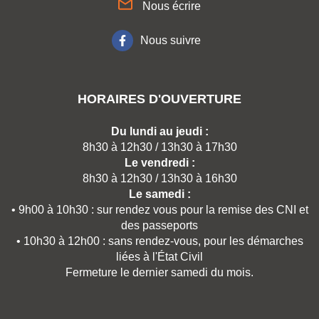
Nous écrire
Nous suivre
HORAIRES D'OUVERTURE
Du lundi au jeudi :
8h30 à 12h30 / 13h30 à 17h30
Le vendredi :
8h30 à 12h30 / 13h30 à 16h30
Le samedi :
• 9h00 à 10h30 : sur rendez vous pour la remise des CNI et
des passeports
• 10h30 à 12h00 : sans rendez-vous, pour les démarches
liées à l'État Civil
Fermeture le dernier samedi du mois.