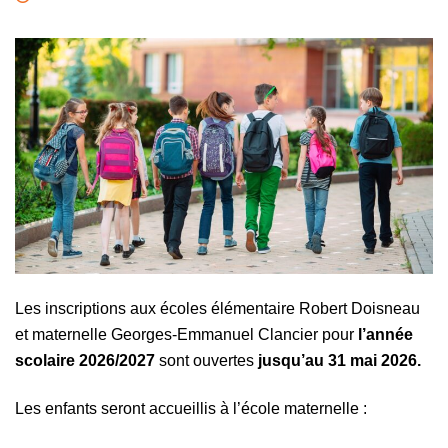
Les inscriptions aux écoles élémentaire Robert Doisneau
et maternelle Georges-Emmanuel Clancier pour
l’année
scolaire 2026/2027
sont ouvertes
jusqu’au 31 mai 2026.
Les enfants seront accueillis à l’école maternelle :