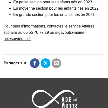
En petite section pour les enfants nés en 2023
En moyenne section pour les enfants nés en 2022
En grande section pour les enfants nés en 2021
Pour plus d’informations, contactez le service Affaires
scolaire au 05 55 70 77 19 ou
s-gayout@mairie-
aixesurvienne.fr
Partager sur
Partager sur Facebook
Partager sur Twitter
Partager par email