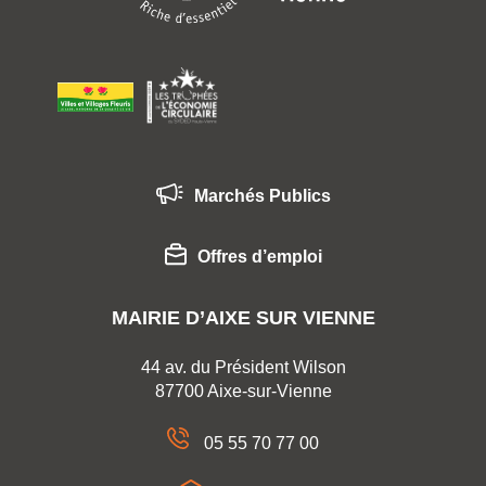
Marchés Publics
Offres d’emploi
MAIRIE D’AIXE SUR VIENNE
44 av. du Président Wilson
87700 Aixe-sur-Vienne
05 55 70 77 00