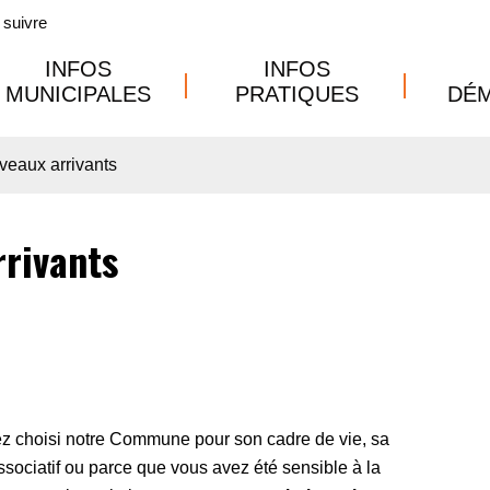
suivre
INFOS
INFOS
MUNICIPALES
PRATIQUES
DÉ
veaux arrivants
rrivants
ez choisi notre Commune pour son cadre de vie, sa
ssociatif ou parce que vous avez été sensible à la