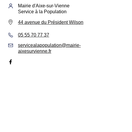
Mairie d'Aixe-sur-Vienne
Service à la Population
44 avenue du Président Wilson
05 55 70 77 37
servicealapopulation@mairie-
aixesurvienne.fr
Facebook