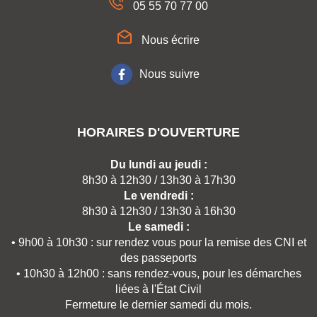
05 55 70 77 00
Nous écrire
Nous suivre
HORAIRES D'OUVERTURE
Du lundi au jeudi :
8h30 à 12h30 / 13h30 à 17h30
Le vendredi :
8h30 à 12h30 / 13h30 à 16h30
Le samedi :
• 9h00 à 10h30 : sur rendez vous pour la remise des CNI et
des passeports
• 10h30 à 12h00 : sans rendez-vous, pour les démarches
liées à l'État Civil
Fermeture le dernier samedi du mois.