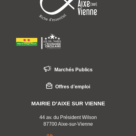
Marchés Publics
Offres d’emploi
MAIRIE D’AIXE SUR VIENNE
44 av. du Président Wilson
87700 Aixe-sur-Vienne