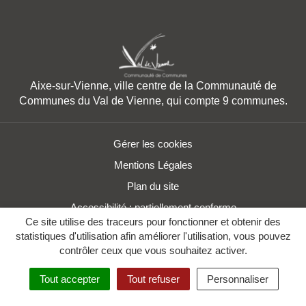
Aixe-sur-Vienne, ville centre de la Communauté de
Communes du Val de Vienne, qui compte 9 communes.
Gérer les cookies
Mentions Légales
Plan du site
Accessibilité : partiellement conforme
Ce site utilise des traceurs pour fonctionner et obtenir des
statistiques d'utilisation afin améliorer l'utilisation, vous pouvez
contrôler ceux que vous souhaitez activer.
Tout accepter
Tout refuser
Personnaliser