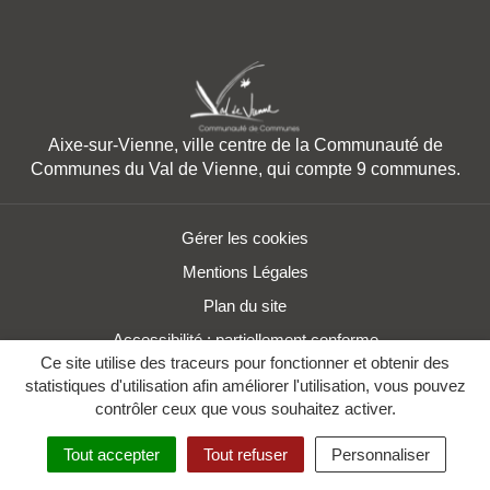
Aixe-sur-Vienne, ville centre de la Communauté de
Communes du Val de Vienne, qui compte 9 communes.
Gérer les cookies
Mentions Légales
Plan du site
Accessibilité : partiellement conforme
Ce site utilise des traceurs pour fonctionner et obtenir des
statistiques d'utilisation afin améliorer l'utilisation, vous pouvez
contrôler ceux que vous souhaitez activer.
Tout accepter
Tout refuser
Personnaliser