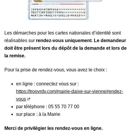
Les démarches pour les cartes nationales d’identité sont
réalisables sur
rendez-vous
uniquement
.
Le demandeur
doit être présent lors du dépôt de la demande et lors de
la remise.
Pour la prise de rendez-vous, vous avez le choix :
en ligne : connectez vous sur :
https://troovrdv.com/mairie-daixe-sur-vienne/rendez-
vous
par téléphone : 05 55 70 77 00
sur place : à la Mairie
Merci de privilégier les rendez-vous en ligne
.