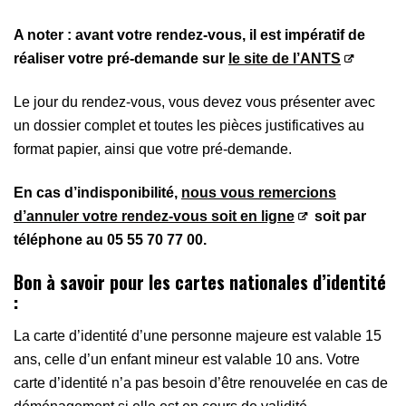
A noter : avant votre rendez-vous, il est impératif de
réaliser votre pré-demande sur
le site de l’ANTS
Le jour du rendez-vous, vous devez vous présenter avec
un dossier complet et toutes les pièces justificatives au
format papier, ainsi que votre pré-demande.
En cas d’indisponibilité,
nous vous remercions
d’annuler votre rendez-vous soit en ligne
soit par
téléphone au 05 55 70 77 00.
Bon à savoir
pour les cartes nationales d’identité
:
La carte d’identité d’une personne majeure est valable 15
ans, celle d’un enfant mineur est valable 10 ans. Votre
carte d’identité n’a pas besoin d’être renouvelée en cas de