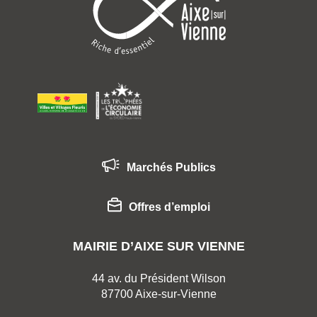
Marchés Publics
Offres d’emploi
MAIRIE D’AIXE SUR VIENNE
44 av. du Président Wilson
87700 Aixe-sur-Vienne