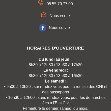
05 55 70 77 00
Nous écrire
Nous suivre
HORAIRES D'OUVERTURE
Du lundi au jeudi :
8h30 à 12h30 / 13h30 à 17h30
Le vendredi :
8h30 à 12h30 / 13h30 à 16h30
Le samedi :
• 9h00 à 10h30 : sur rendez vous pour la remise des CNI et
des passeports
• 10h30 à 12h00 : sans rendez-vous, pour les démarches
liées à l'État Civil
Fermeture le dernier samedi du mois.