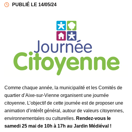
PUBLIÉ LE 14/05/24
Comme chaque année, la municipalité et les Comités de
quartier d’Aixe-sur-Vienne organisent une journée
citoyenne. L’objectif de cette journée est de proposer une
animation d’intérêt général, autour de valeurs citoyennes,
environnementales ou culturelles.
Rendez-vous le
samedi 25 mai de 10h à 17h au Jardin Médiéval !