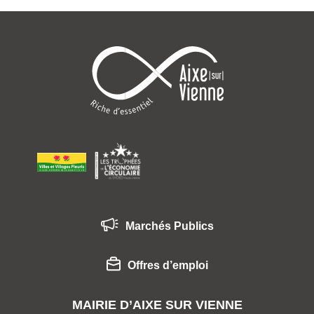
Marchés Publics
Offres d’emploi
MAIRIE D’AIXE SUR VIENNE