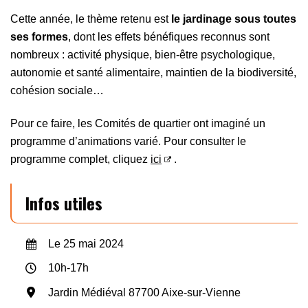
Cette année, le thème retenu est
le jardinage sous toutes
ses formes
, dont les effets bénéfiques reconnus sont
nombreux : activité physique, bien-être psychologique,
autonomie et santé alimentaire, maintien de la biodiversité,
cohésion sociale…
Pour ce faire, les Comités de quartier ont imaginé un
programme d’animations varié. Pour consulter le
programme complet, cliquez
ici
.
Infos utiles
Le 25 mai 2024
10h-17h
Jardin Médiéval 87700 Aixe-sur-Vienne