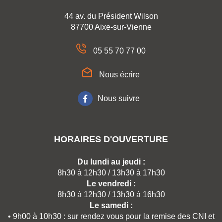
44 av. du Président Wilson
87700 Aixe-sur-Vienne
05 55 70 77 00
Nous écrire
Nous suivre
HORAIRES D'OUVERTURE
Du lundi au jeudi :
8h30 à 12h30 / 13h30 à 17h30
Le vendredi :
8h30 à 12h30 / 13h30 à 16h30
Le samedi :
• 9h00 à 10h30 : sur rendez vous pour la remise des CNI et