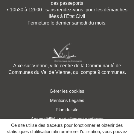
des passeports
• 10h30 à 12h00 : sans rendez-vous, pour les démarches
liées à l'État Civil
Fermeture le dernier samedi du mois.
Aixe-sur-Vienne, ville centre de la Communauté de
Communes du Val de Vienne, qui compte 9 communes.
Gérer les cookies
Mentions Légales
Plan du site
Accessibilité : partiellement conforme
Ce site utilise des traceurs pour fonctionner et obtenir des
statistiques d'utilisation afin améliorer l'utilisation, vous pouvez