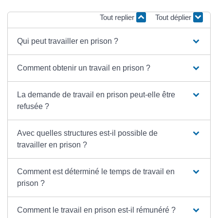
Tout replier
Tout déplier
Qui peut travailler en prison ?
Comment obtenir un travail en prison ?
La demande de travail en prison peut-elle être
refusée ?
Avec quelles structures est-il possible de
travailler en prison ?
Comment est déterminé le temps de travail en
prison ?
Comment le travail en prison est-il rémunéré ?