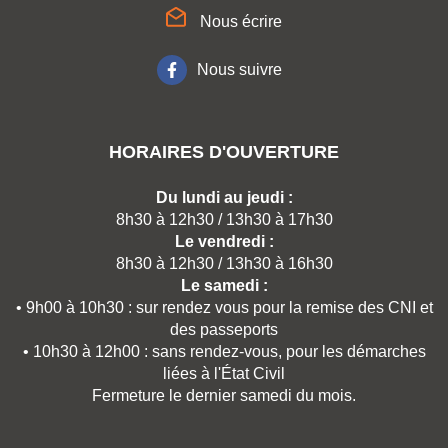
Nous écrire
Nous suivre
HORAIRES D'OUVERTURE
Du lundi au jeudi :
8h30 à 12h30 / 13h30 à 17h30
Le vendredi :
8h30 à 12h30 / 13h30 à 16h30
Le samedi :
• 9h00 à 10h30 : sur rendez vous pour la remise des CNI et
des passeports
• 10h30 à 12h00 : sans rendez-vous, pour les démarches
liées à l'État Civil
Fermeture le dernier samedi du mois.