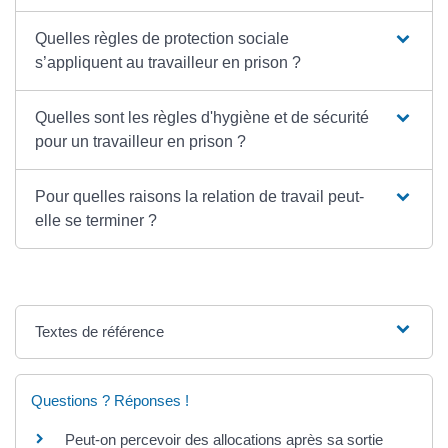
Quelles règles de protection sociale
s’appliquent au travailleur en prison ?
Quelles sont les règles d'hygiène et de sécurité
pour un travailleur en prison ?
Pour quelles raisons la relation de travail peut-
elle se terminer ?
Textes de référence
Questions ? Réponses !
Peut-on percevoir des allocations après sa sortie