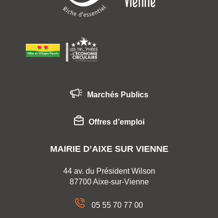
Marchés Publics
Offres d’emploi
MAIRIE D’AIXE SUR VIENNE
44 av. du Président Wilson
87700 Aixe-sur-Vienne
05 55 70 77 00