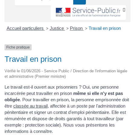
Accueil particuliers
Justice
Prison
Travail en prison
>
>
>
Fiche pratique
Travail en prison
Vérifié le 01/06/2026 - Service Public / Direction de l'information légale
et administrative (Premier ministre)
Le travail est-il ouvert aux prisonniers ? Oui, une personne
incarcérée peut travailler en prison
même si elle n'y est pas
obligée
. Pour travailler en prison, la personne emprisonnée doit
être
classée au travail
, affectée à un poste par l'administration
pénitentiaire et signer un contrat d'emploi pénitentiaire. Elle est
rémunérée et dispose de droits garantis à tout travailleur (par
exemple : protection sociale). Nous vous présentons les
informations à connaître.