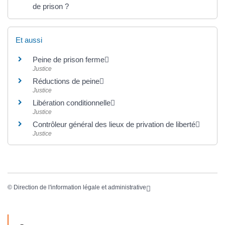
de prison ?
Et aussi
Peine de prison ferme
Justice
Réductions de peine
Justice
Libération conditionnelle
Justice
Contrôleur général des lieux de privation de liberté
Justice
©
Direction de l'information légale et administrative