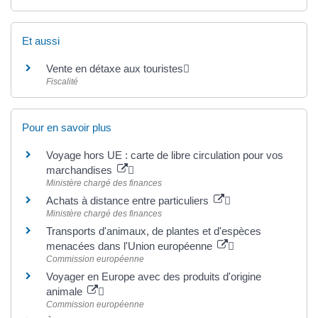
Et aussi
Vente en détaxe aux touristes
Fiscalité
Pour en savoir plus
Voyage hors UE : carte de libre circulation pour vos
marchandises
Ministère chargé des finances
Achats à distance entre particuliers
Ministère chargé des finances
Transports d'animaux, de plantes et d'espèces
menacées dans l'Union européenne
Commission européenne
Voyager en Europe avec des produits d'origine
animale
Commission européenne