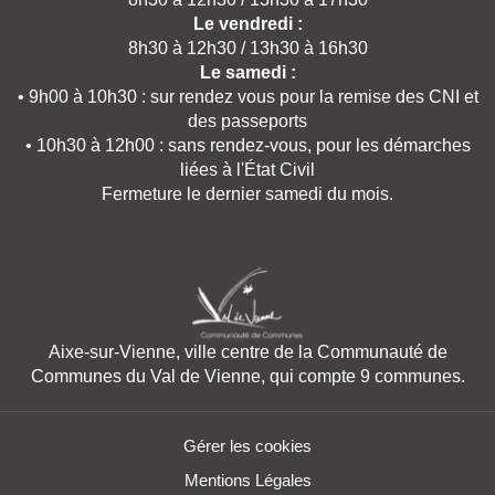
Le vendredi :
8h30 à 12h30 / 13h30 à 16h30
Le samedi :
• 9h00 à 10h30 : sur rendez vous pour la remise des CNI et
des passeports
• 10h30 à 12h00 : sans rendez-vous, pour les démarches
liées à l'État Civil
Fermeture le dernier samedi du mois.
Aixe-sur-Vienne, ville centre de la Communauté de
Communes du Val de Vienne, qui compte 9 communes.
Gérer les cookies
Mentions Légales