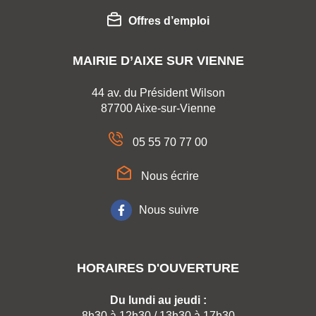
Offres d’emploi
MAIRIE D’AIXE SUR VIENNE
44 av. du Président Wilson
87700 Aixe-sur-Vienne
05 55 70 77 00
Nous écrire
Nous suivre
HORAIRES D'OUVERTURE
Du lundi au jeudi :
8h30 à 12h30 / 13h30 à 17h30