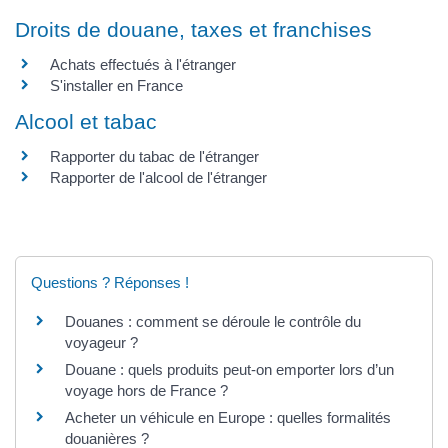
Droits de douane, taxes et franchises
Achats effectués à l'étranger
S'installer en France
Alcool et tabac
Rapporter du tabac de l'étranger
Rapporter de l'alcool de l'étranger
Questions ? Réponses !
Douanes : comment se déroule le contrôle du
voyageur ?
Douane : quels produits peut-on emporter lors d’un
voyage hors de France ?
Acheter un véhicule en Europe : quelles formalités
douanières ?