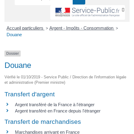
Accueil particuliers
Argent - Impôts - Consommation
>
>
Douane
Dossier
Douane
Vérifié le 01/10/2019 - Service Public / Direction de l'information légale
et administrative (Premier ministre)
Transfert d'argent
Argent transféré de la France à l'étranger
Argent transféré en France depuis l'étranger
Transfert de marchandises
Marchandises arrivant en France