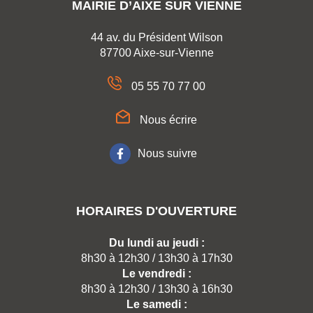
MAIRIE D’AIXE SUR VIENNE
44 av. du Président Wilson
87700 Aixe-sur-Vienne
05 55 70 77 00
Nous écrire
Nous suivre
HORAIRES D'OUVERTURE
Du lundi au jeudi :
8h30 à 12h30 / 13h30 à 17h30
Le vendredi :
8h30 à 12h30 / 13h30 à 16h30
Le samedi :