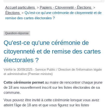
Accueil particuliers
Papiers - Citoyenneté - Élections
>
>
Élections
Qu'est-ce qu'une cérémonie de citoyenneté et de
>
remise des cartes électorales ?
Question-réponse
Qu'est-ce qu'une cérémonie de
citoyenneté et de remise des cartes
électorales ?
Vérifié le 30/09/2025 - Service Public / Direction de l'information légale
et administrative (Premier ministre)
Cette cérémonie permet
au maire de rencontrer chaque jeune
de 18 ans nouvellement inscrit sur les listes électorales de sa
commune.
Vous pouvez être invité à cette cérémonie lorsque vous avez
atteint l'âge de 18 ans et que vous figurez sur les listes