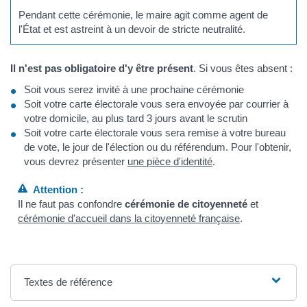
Pendant cette cérémonie, le maire agit comme agent de
l'État et est astreint à un devoir de stricte neutralité.
Il n'est pas obligatoire d'y être présent
. Si vous êtes absent :
Soit vous serez invité à une prochaine cérémonie
Soit votre carte électorale vous sera envoyée par courrier à
votre domicile, au plus tard 3 jours avant le scrutin
Soit votre carte électorale vous sera remise à votre bureau
de vote, le jour de l'élection ou du référendum. Pour l'obtenir,
vous devrez présenter
une pièce d'identité
.
Attention :
Il ne faut pas confondre
cérémonie de citoyenneté
et
cérémonie d'accueil dans la citoyenneté française
.
Textes de référence