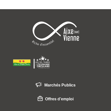
Marchés Publics
Offres d’emploi