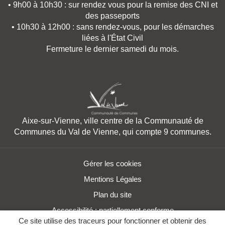
• 9h00 à 10h30 : sur rendez vous pour la remise des CNI et
des passeports
• 10h30 à 12h00 : sans rendez-vous, pour les démarches
liées à l'État Civil
Fermeture le dernier samedi du mois.
Aixe-sur-Vienne, ville centre de la Communauté de
Communes du Val de Vienne, qui compte 9 communes.
Gérer les cookies
Mentions Légales
Plan du site
Accessibilité : partiellement conforme
Ce site utilise des traceurs pour fonctionner et obtenir des