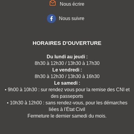
Nous écrire
Nous suivre
HORAIRES D'OUVERTURE
Du lundi au jeudi :
8h30 à 12h30 / 13h30 à 17h30
Le vendredi :
8h30 à 12h30 / 13h30 à 16h30
Le samedi :
• 9h00 à 10h30 : sur rendez vous pour la remise des CNI et
des passeports
• 10h30 à 12h00 : sans rendez-vous, pour les démarches
liées à l'État Civil
Fermeture le dernier samedi du mois.