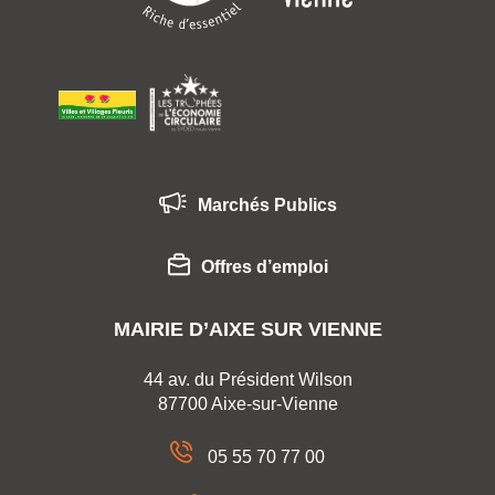
Marchés Publics
Offres d’emploi
MAIRIE D’AIXE SUR VIENNE
44 av. du Président Wilson
87700 Aixe-sur-Vienne
05 55 70 77 00