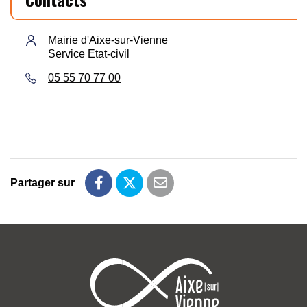
Mairie d'Aixe-sur-Vienne
Service Etat-civil
05 55 70 77 00
Partager sur
Partager sur Facebook
Partager sur Twitter
Partager par email