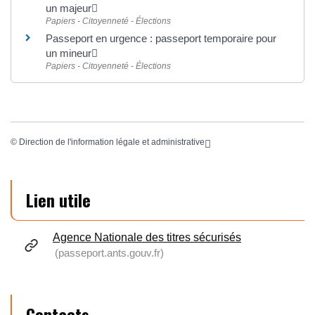
un majeur
Papiers - Citoyenneté - Élections
Passeport en urgence : passeport temporaire pour
un mineur
Papiers - Citoyenneté - Élections
©
Direction de l'information légale et administrative
Lien utile
Agence Nationale des titres sécurisés
passeport.ants.gouv.fr
Contacts