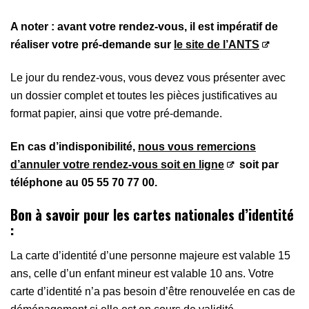
A noter : avant votre rendez-vous, il est impératif de
réaliser votre pré-demande sur
le site de l’ANTS
Le jour du rendez-vous, vous devez vous présenter avec
un dossier complet et toutes les pièces justificatives au
format papier, ainsi que votre pré-demande.
En cas d’indisponibilité,
nous vous remercions
d’annuler votre rendez-vous soit en ligne
soit par
téléphone au 05 55 70 77 00.
Bon à savoir
pour les cartes nationales d’identité
:
La carte d’identité d’une personne majeure est valable 15
ans, celle d’un enfant mineur est valable 10 ans. Votre
carte d’identité n’a pas besoin d’être renouvelée en cas de