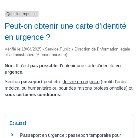
Question-réponse
Peut-on obtenir une carte d'identité
en urgence ?
Vérifié le 18/04/2025 - Service Public / Direction de l'information légale
et administrative (Premier ministre)
Non.
Il n'est
pas possible
d'obtenir une carte d'identité
en
urgence
.
Seul un
passeport
peut être
délivré en urgence
(motif d'ordre
médical ou humanitaire ou pour des raisons professionnelles) et
sous certaines conditions
.
Et aussi
Passeport en urgence : passeport temporaire pour