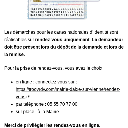
Les démarches pour les cartes nationales d’identité sont
réalisables sur
rendez-vous
uniquement
.
Le demandeur
doit être présent lors du dépôt de la demande et lors de
la remise.
Pour la prise de rendez-vous, vous avez le choix :
en ligne : connectez vous sur :
https://troovrdv.com/mairie-daixe-sur-vienne/rendez-
vous
par téléphone : 05 55 70 77 00
sur place : à la Mairie
Merci de privilégier les rendez-vous en ligne
.