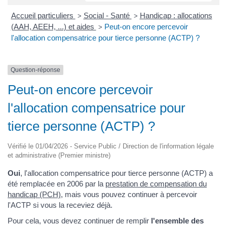
Accueil particuliers
Social - Santé
Handicap : allocations
>
>
(AAH, AEEH, ...) et aides
Peut-on encore percevoir
>
l'allocation compensatrice pour tierce personne (ACTP) ?
Question-réponse
Peut-on encore percevoir
l'allocation compensatrice pour
tierce personne (ACTP) ?
Vérifié le 01/04/2026 - Service Public / Direction de l'information légale
et administrative (Premier ministre)
Oui
, l'allocation compensatrice pour tierce personne (ACTP) a
été remplacée en 2006 par la
prestation de compensation du
handicap (PCH)
, mais vous pouvez continuer à percevoir
l'ACTP si vous la receviez déjà.
Pour cela, vous devez continuer de remplir
l'ensemble des