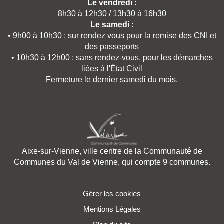
Le vendredi :
8h30 à 12h30 / 13h30 à 16h30
Le samedi :
• 9h00 à 10h30 : sur rendez vous pour la remise des CNI et
des passeports
• 10h30 à 12h00 : sans rendez-vous, pour les démarches
liées à l'État Civil
Fermeture le dernier samedi du mois.
Aixe-sur-Vienne, ville centre de la Communauté de
Communes du Val de Vienne, qui compte 9 communes.
Gérer les cookies
Mentions Légales