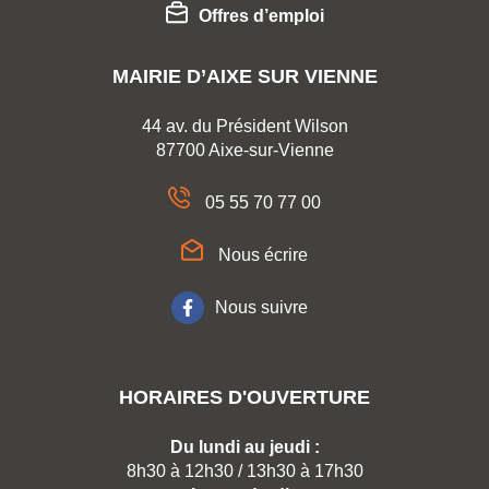
Offres d’emploi
MAIRIE D’AIXE SUR VIENNE
44 av. du Président Wilson
87700 Aixe-sur-Vienne
05 55 70 77 00
Nous écrire
Nous suivre
HORAIRES D'OUVERTURE
Du lundi au jeudi :
8h30 à 12h30 / 13h30 à 17h30