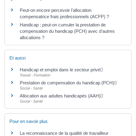
Peut-on encore percevoir l'allocation
compensatrice frais professionnels (ACFP) ?
Handicap : peut-on cumuler la prestation de
compensation du handicap (PCH) avec d'autres
allocations ?
Et aussi
Handicap et emploi dans le secteur privé
Travail - Formation
Prestation de compensation du handicap (PCH)
Social - Santé
Allocation aux adultes handicapés (AAH)
Social - Santé
Pour en savoir plus
La reconnaissance de la qualité de travailleur