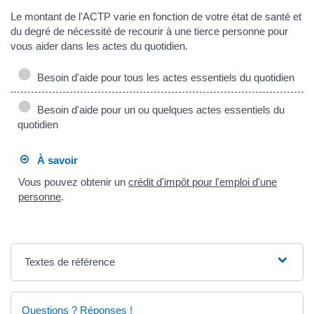
Le montant de l'ACTP varie en fonction de votre état de santé et
du degré de nécessité de recourir à une tierce personne pour
vous aider dans les actes du quotidien.
Besoin d'aide pour tous les actes essentiels du quotidien
Besoin d'aide pour un ou quelques actes essentiels du
quotidien
À savoir
Vous pouvez obtenir un
crédit d'impôt pour l'emploi d'une
personne
.
Textes de référence
Questions ? Réponses !