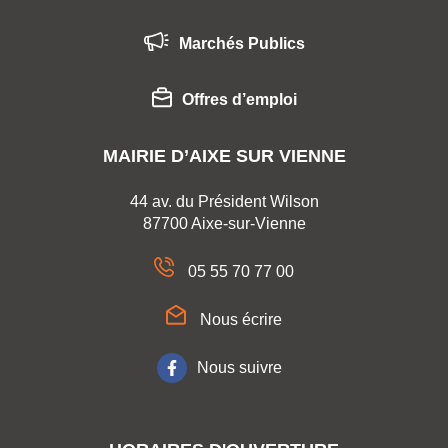
Marchés Publics
Offres d’emploi
MAIRIE D’AIXE SUR VIENNE
44 av. du Président Wilson
87700 Aixe-sur-Vienne
05 55 70 77 00
Nous écrire
Nous suivre