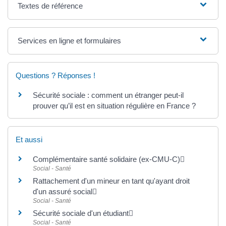
Textes de référence
Services en ligne et formulaires
Questions ? Réponses !
Sécurité sociale : comment un étranger peut-il
prouver qu’il est en situation régulière en France ?
Et aussi
Complémentaire santé solidaire (ex-CMU-C)
Social - Santé
Rattachement d'un mineur en tant qu'ayant droit
d'un assuré social
Social - Santé
Sécurité sociale d'un étudiant
Social - Santé