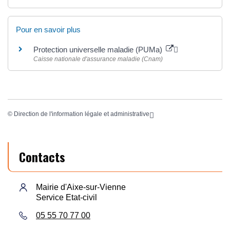
Pour en savoir plus
Protection universelle maladie (PUMa)
Caisse nationale d'assurance maladie (Cnam)
©
Direction de l'information légale et administrative
Contacts
Mairie d'Aixe-sur-Vienne
Service Etat-civil
05 55 70 77 00