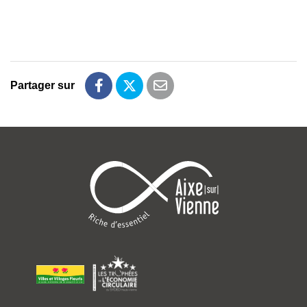
Partager sur
Partager sur Facebook
Partager sur Twitter
Partager par email