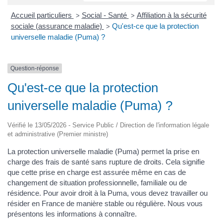
Accueil particuliers
Social - Santé
Affiliation à la sécurité
>
>
sociale (assurance maladie)
Qu'est-ce que la protection
>
universelle maladie (Puma) ?
Question-réponse
Qu'est-ce que la protection
universelle maladie (Puma) ?
Vérifié le 13/05/2026 - Service Public / Direction de l'information légale
et administrative (Premier ministre)
La protection universelle maladie (Puma) permet la prise en
charge des frais de santé sans rupture de droits. Cela signifie
que cette prise en charge est assurée même en cas de
changement de situation professionnelle, familiale ou de
résidence. Pour avoir droit à la Puma, vous devez travailler ou
résider en France de manière stable ou régulière. Nous vous
présentons les informations à connaître.