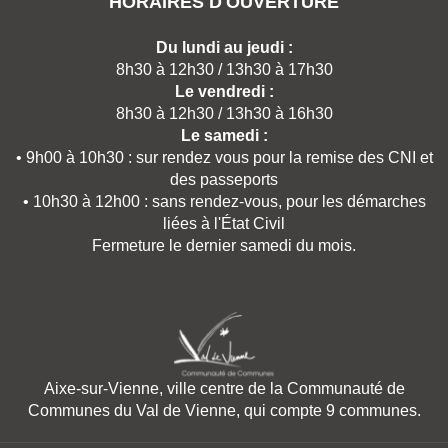
HORAIRES D'OUVERTURE
Du lundi au jeudi :
8h30 à 12h30 / 13h30 à 17h30
Le vendredi :
8h30 à 12h30 / 13h30 à 16h30
Le samedi :
• 9h00 à 10h30 : sur rendez vous pour la remise des CNI et
des passeports
• 10h30 à 12h00 : sans rendez-vous, pour les démarches
liées à l'État Civil
Fermeture le dernier samedi du mois.
Aixe-sur-Vienne, ville centre de la Communauté de
Communes du Val de Vienne, qui compte 9 communes.