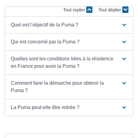
Tout replier
Tout déplier
Quel est l'objectif de la Puma ?
Qui est concerné par la Puma ?
Quelles sont les conditions liées à la résidence
en France pour avoir la Puma ?
Comment faire la démarche pour obtenir la
Puma ?
La Puma peut-elle être retirée ?