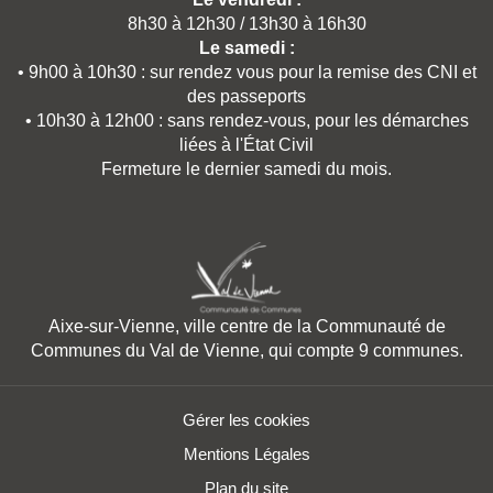
8h30 à 12h30 / 13h30 à 16h30
Le samedi :
• 9h00 à 10h30 : sur rendez vous pour la remise des CNI et
des passeports
• 10h30 à 12h00 : sans rendez-vous, pour les démarches
liées à l'État Civil
Fermeture le dernier samedi du mois.
Aixe-sur-Vienne, ville centre de la Communauté de
Communes du Val de Vienne, qui compte 9 communes.
Gérer les cookies
Mentions Légales
Plan du site