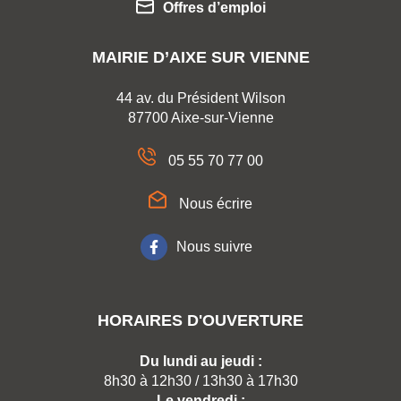
Offres d’emploi
MAIRIE D’AIXE SUR VIENNE
44 av. du Président Wilson
87700 Aixe-sur-Vienne
05 55 70 77 00
Nous écrire
Nous suivre
HORAIRES D'OUVERTURE
Du lundi au jeudi :
8h30 à 12h30 / 13h30 à 17h30
Le vendredi :