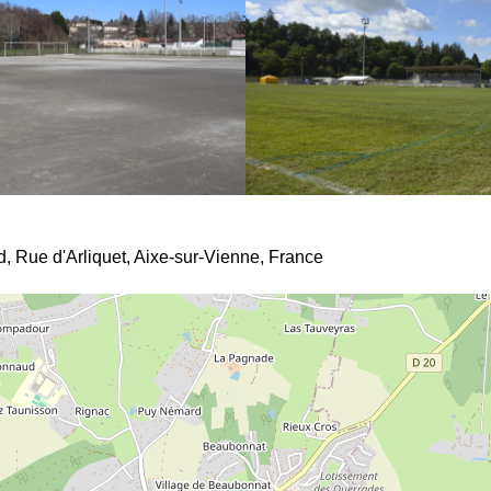
, Rue d'Arliquet, Aixe-sur-Vienne, France