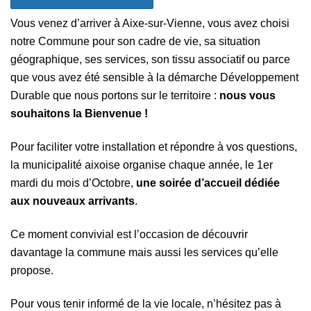
Vous venez d’arriver à Aixe-sur-Vienne, vous avez choisi
notre Commune pour son cadre de vie, sa situation
géographique, ses services, son tissu associatif ou parce
que vous avez été sensible à la démarche Développement
Durable que nous portons sur le territoire :
nous vous
souhaitons la Bienvenue !
Pour faciliter votre installation et répondre à vos questions,
la municipalité aixoise organise chaque année, le 1er
mardi du mois d’Octobre,
une soirée d’accueil dédiée
aux nouveaux arrivants
.
Ce moment convivial est l’occasion de découvrir
davantage la commune mais aussi les services qu’elle
propose.
Pour vous tenir informé de la vie locale, n’hésitez pas à