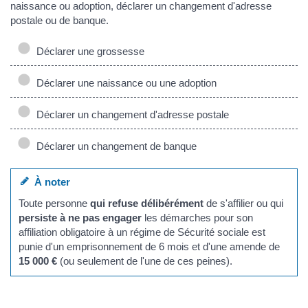
naissance ou adoption, déclarer un changement d'adresse
postale ou de banque.
Déclarer une grossesse
Déclarer une naissance ou une adoption
Déclarer un changement d'adresse postale
Déclarer un changement de banque
À noter
Toute personne
qui refuse délibérément
de s'affilier ou qui
persiste à ne pas engager
les démarches pour son
affiliation obligatoire à un régime de Sécurité sociale est
punie d'un emprisonnement de 6 mois et d'une amende de
15 000 €
(ou seulement de l'une de ces peines).