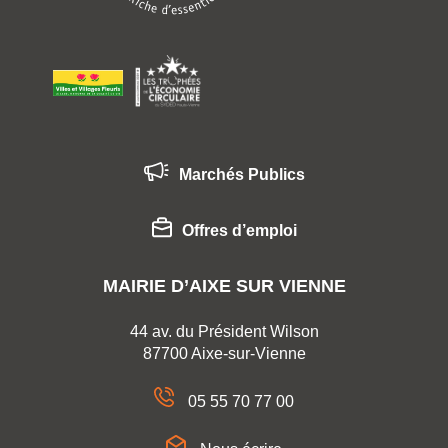
Marchés Publics
Offres d’emploi
MAIRIE D’AIXE SUR VIENNE
44 av. du Président Wilson
87700 Aixe-sur-Vienne
05 55 70 77 00