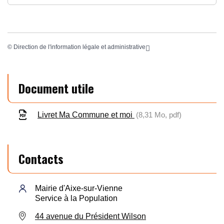
©
Direction de l'information légale et administrative
Document utile
Livret Ma Commune et moi
8,31
Mo
, pdf
Contacts
Mairie d'Aixe-sur-Vienne
Service à la Population
44 avenue du Président Wilson