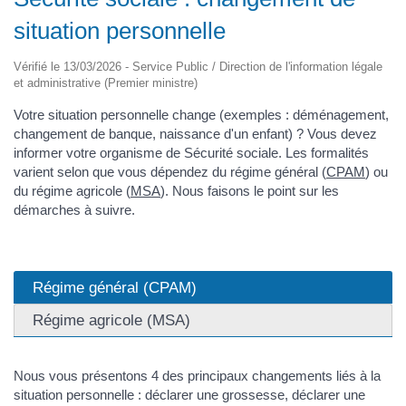
situation personnelle
Vérifié le 13/03/2026 - Service Public / Direction de l'information légale
et administrative (Premier ministre)
Votre situation personnelle change (exemples : déménagement,
changement de banque, naissance d'un enfant) ? Vous devez
informer votre organisme de Sécurité sociale. Les formalités
varient selon que vous dépendez du régime général (
CPAM
) ou
du régime agricole (
MSA
). Nous faisons le point sur les
démarches à suivre.
Régime général (CPAM)
Régime agricole (MSA)
Nous vous présentons 4 des principaux changements liés à la
situation personnelle : déclarer une grossesse, déclarer une