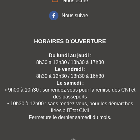
Nous écrire
Nous suivre
HORAIRES D'OUVERTURE
Du lundi au jeudi :
8h30 à 12h30 / 13h30 à 17h30
Le vendredi :
8h30 à 12h30 / 13h30 à 16h30
Le samedi :
• 9h00 à 10h30 : sur rendez vous pour la remise des CNI et
des passeports
• 10h30 à 12h00 : sans rendez-vous, pour les démarches
liées à l'État Civil
Fermeture le dernier samedi du mois.