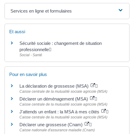
Services en ligne et formulaires
Et aussi
Sécurité sociale : changement de situation
professionnelle
Social - Santé
Pour en savoir plus
La déclaration de grossesse (MSA)
Caisse centrale de la mutualité sociale agricole (MSA)
Déclarer un déménagement (MSA)
Caisse centrale de la mutualité sociale agricole (MSA)
J'attends un enfant : la MSA à mes côtés
Caisse centrale de la mutualité sociale agricole (MSA)
Déclarer une grossesse (Cnam)
Caisse nationale d'assurance maladie (Cnam)