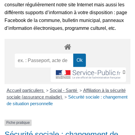
consulter régulièrement notre site Internet mais aussi les
différents supports d’information à votre disposition : page
Facebook de la commune, bulletin municipal, panneaux
d’information électroniques, programme culturel, etc.
Accueil particuliers
Social - Santé
Affiliation à la sécurité
>
>
sociale (assurance maladie)
Sécurité sociale : changement
>
de situation personnelle
Fiche pratique
Sécurité sociale : changement de